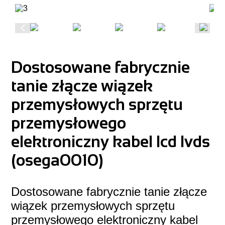
Dostosowane fabrycznie
tanie złącze wiązek
przemysłowych sprzętu
przemysłowego
elektroniczny kabel lcd lvds
(osega0010)
Dostosowane fabrycznie tanie złącze
wiązek przemysłowych sprzętu
przemysłowego elektroniczny kabel