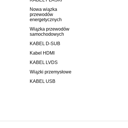
Nowa wiązka
przewodów
energetycznych
Wiązka przewodów
samochodowych
KABEL D-SUB
Kabel HDMI
KABEL LVDS
Wiązki przemysłowe
KABEL USB