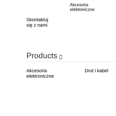
Akcesoria
elektroniczne
Skontaktuj
się z nami
Products
Akcesoria
Drut i kabel
elektroniczne