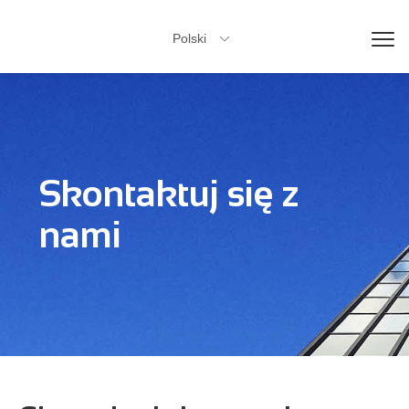
Polski

Skontaktuj się z
nami